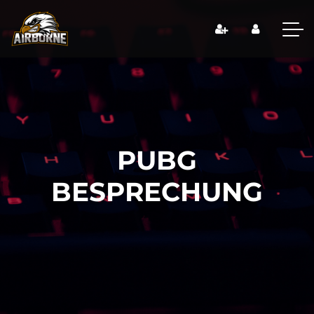
PUBG
BESPRECHUNG