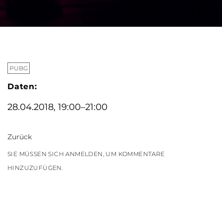
PUBG
Daten:
28.04.2018, 19:00–21:00
Zurück
SIE MÜSSEN SICH ANMELDEN, UM KOMMENTARE
HINZUZUFÜGEN.